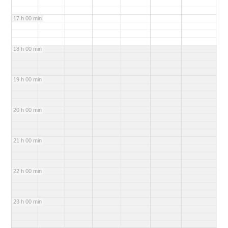
17 h 00 min
18 h 00 min
19 h 00 min
20 h 00 min
21 h 00 min
22 h 00 min
23 h 00 min