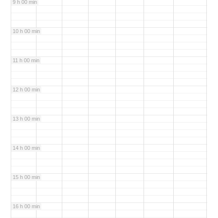
9 h 00 min
10 h 00 min
11 h 00 min
12 h 00 min
13 h 00 min
14 h 00 min
15 h 00 min
16 h 00 min