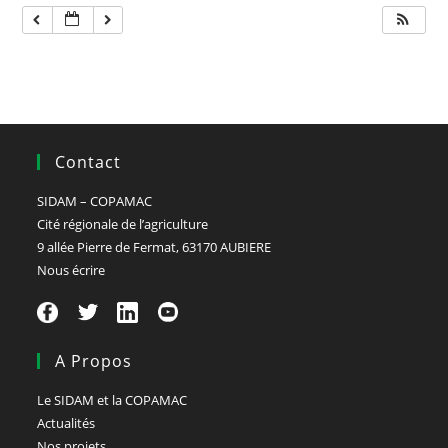
Contact
SIDAM – COPAMAC
Cité régionale de l’agriculture
9 allée Pierre de Fermat, 63170 AUBIERE
Nous écrire
A Propos
Le SIDAM et la COPAMAC
Actualités
Nos projets