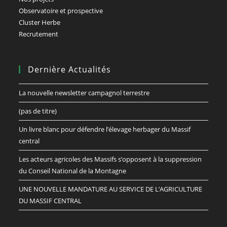
Observatoire et prospective
Cluster Herbe
Recrutement
Dernière Actualités
La nouvelle newsletter campagnol terrestre
(pas de titre)
Un livre blanc pour défendre l’élevage herbager du Massif
central
Les acteurs agricoles des Massifs s’opposent à la suppression
du Conseil National de la Montagne
UNE NOUVELLE MANDATURE AU SERVICE DE L’AGRICULTURE
DU MASSIF CENTRAL