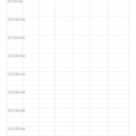
9 h 00 min
10 h 00 min
11 h 00 min
12 h 00 min
13 h 00 min
14 h 00 min
15 h 00 min
16 h 00 min