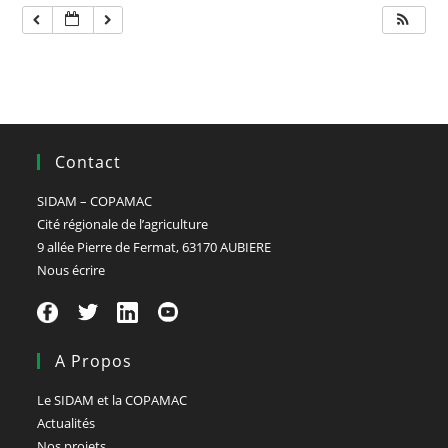
Contact
SIDAM – COPAMAC
Cité régionale de l’agriculture
9 allée Pierre de Fermat, 63170 AUBIERE
Nous écrire
A Propos
Le SIDAM et la COPAMAC
Actualités
Nos projets