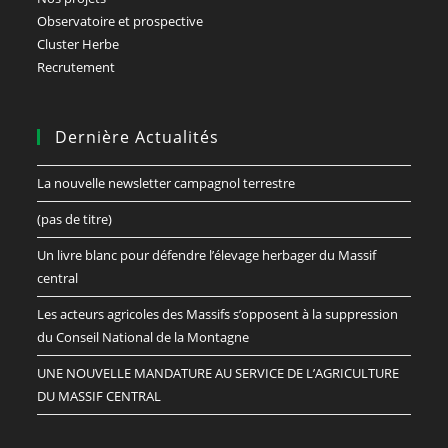
Observatoire et prospective
Cluster Herbe
Recrutement
Dernière Actualités
La nouvelle newsletter campagnol terrestre
(pas de titre)
Un livre blanc pour défendre l’élevage herbager du Massif
central
Les acteurs agricoles des Massifs s’opposent à la suppression
du Conseil National de la Montagne
UNE NOUVELLE MANDATURE AU SERVICE DE L’AGRICULTURE
DU MASSIF CENTRAL