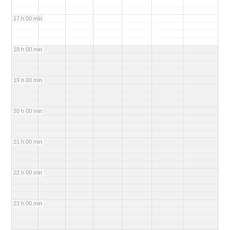
17 h 00 min
18 h 00 min
19 h 00 min
20 h 00 min
21 h 00 min
22 h 00 min
23 h 00 min