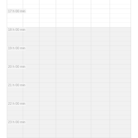
17 h 00 min
18 h 00 min
19 h 00 min
20 h 00 min
21 h 00 min
22 h 00 min
23 h 00 min