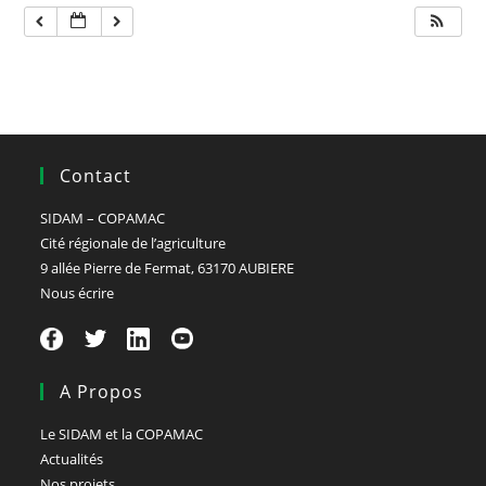
Contact
SIDAM – COPAMAC
Cité régionale de l’agriculture
9 allée Pierre de Fermat, 63170 AUBIERE
Nous écrire
A Propos
Le SIDAM et la COPAMAC
Actualités
Nos projets