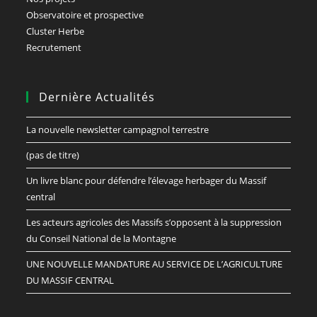
Observatoire et prospective
Cluster Herbe
Recrutement
Dernière Actualités
La nouvelle newsletter campagnol terrestre
(pas de titre)
Un livre blanc pour défendre l’élevage herbager du Massif
central
Les acteurs agricoles des Massifs s’opposent à la suppression
du Conseil National de la Montagne
UNE NOUVELLE MANDATURE AU SERVICE DE L’AGRICULTURE
DU MASSIF CENTRAL