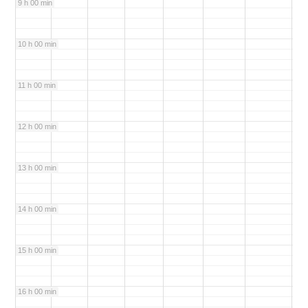
9 h 00 min
10 h 00 min
11 h 00 min
12 h 00 min
13 h 00 min
14 h 00 min
15 h 00 min
16 h 00 min