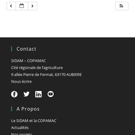
Contact
SIDAM – COPAMAC
Cité régionale de l’agriculture
9 allée Pierre de Fermat, 63170 AUBIERE
Nous écrire
A Propos
Le SIDAM et la COPAMAC
Actualités
Nos projets