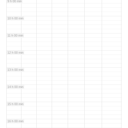
9 h 00 min
10 h 00 min
11 h 00 min
12 h 00 min
13 h 00 min
14 h 00 min
15 h 00 min
16 h 00 min