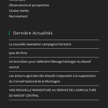
Observatoire et prospective
Cluster Herbe
Recrutement
Dernière Actualités
La nouvelle newsletter campagnol terrestre
(pas de titre)
Un livre blanc pour défendre l’élevage herbager du Massif
central
Les acteurs agricoles des Massifs s’opposent à la suppression
du Conseil National de la Montagne
UNE NOUVELLE MANDATURE AU SERVICE DE L’AGRICULTURE
DU MASSIF CENTRAL