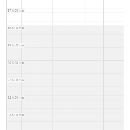
17 h 00 min
18 h 00 min
19 h 00 min
20 h 00 min
21 h 00 min
22 h 00 min
23 h 00 min