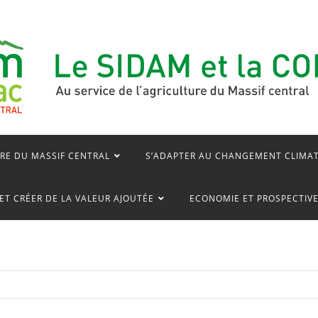
RE DU MASSIF CENTRAL
S’ADAPTER AU CHANGEMENT CLIMA
ET CRÉER DE LA VALEUR AJOUTÉE
ECONOMIE ET PROSPECTIV