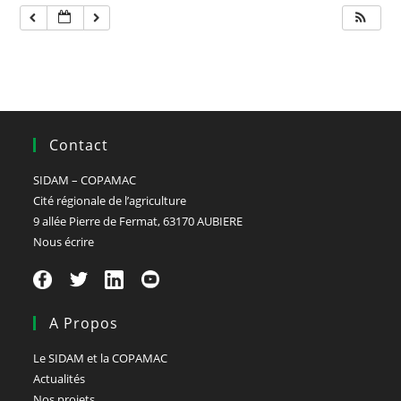
Contact
SIDAM – COPAMAC
Cité régionale de l’agriculture
9 allée Pierre de Fermat, 63170 AUBIERE
Nous écrire
A Propos
Le SIDAM et la COPAMAC
Actualités
Nos projets