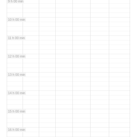
9 h 00 min
10 h 00 min
11 h 00 min
12 h 00 min
13 h 00 min
14 h 00 min
15 h 00 min
16 h 00 min