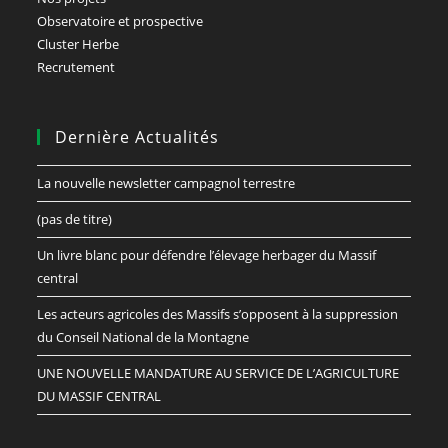
Observatoire et prospective
Cluster Herbe
Recrutement
Dernière Actualités
La nouvelle newsletter campagnol terrestre
(pas de titre)
Un livre blanc pour défendre l’élevage herbager du Massif
central
Les acteurs agricoles des Massifs s’opposent à la suppression
du Conseil National de la Montagne
UNE NOUVELLE MANDATURE AU SERVICE DE L’AGRICULTURE
DU MASSIF CENTRAL