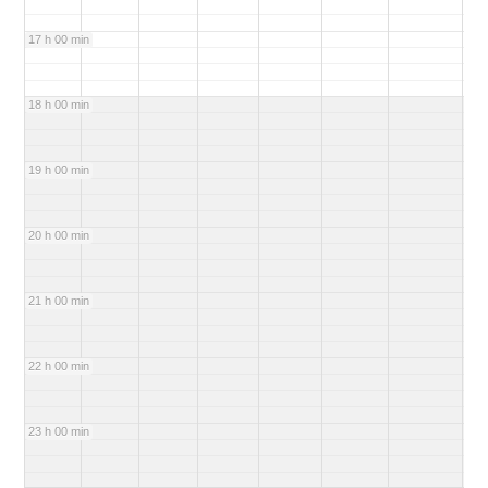
17 h 00 min
18 h 00 min
19 h 00 min
20 h 00 min
21 h 00 min
22 h 00 min
23 h 00 min