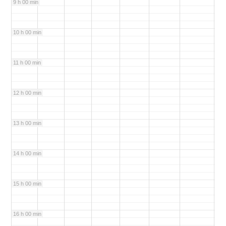
9 h 00 min
10 h 00 min
11 h 00 min
12 h 00 min
13 h 00 min
14 h 00 min
15 h 00 min
16 h 00 min