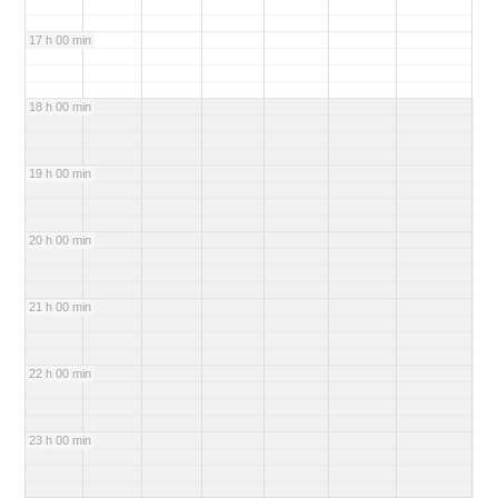
17 h 00 min
18 h 00 min
19 h 00 min
20 h 00 min
21 h 00 min
22 h 00 min
23 h 00 min