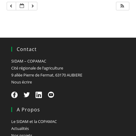
Contact
SIDAM – COPAMAC
Cité régionale de l’agriculture
9 allée Pierre de Fermat, 63170 AUBIERE
Nous écrire
A Propos
Le SIDAM et la COPAMAC
Actualités
Nos projets