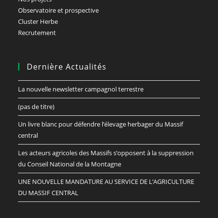
Observatoire et prospective
Cluster Herbe
Recrutement
Dernière Actualités
La nouvelle newsletter campagnol terrestre
(pas de titre)
Un livre blanc pour défendre l’élevage herbager du Massif
central
Les acteurs agricoles des Massifs s’opposent à la suppression
du Conseil National de la Montagne
UNE NOUVELLE MANDATURE AU SERVICE DE L’AGRICULTURE
DU MASSIF CENTRAL