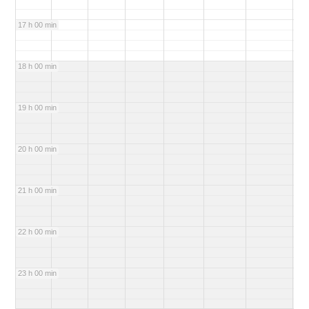
17 h 00 min
18 h 00 min
19 h 00 min
20 h 00 min
21 h 00 min
22 h 00 min
23 h 00 min