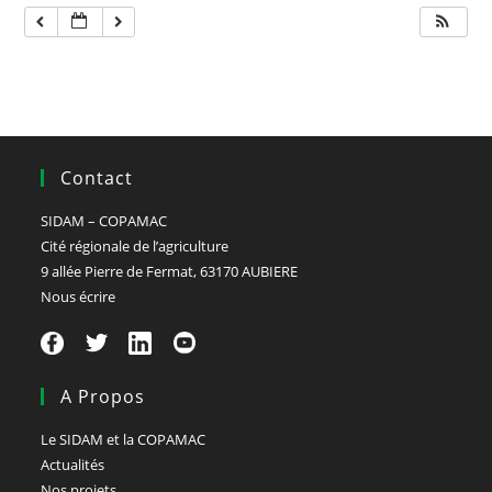
Contact
SIDAM – COPAMAC
Cité régionale de l’agriculture
9 allée Pierre de Fermat, 63170 AUBIERE
Nous écrire
A Propos
Le SIDAM et la COPAMAC
Actualités
Nos projets