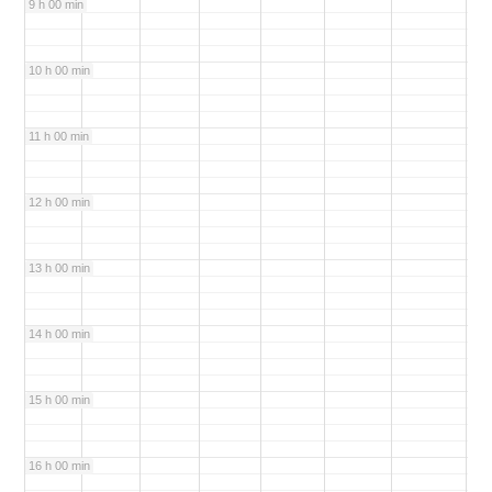
9 h 00 min
10 h 00 min
11 h 00 min
12 h 00 min
13 h 00 min
14 h 00 min
15 h 00 min
16 h 00 min