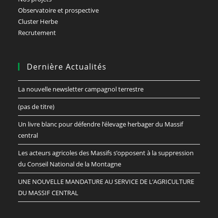
Observatoire et prospective
Cluster Herbe
Recrutement
Dernière Actualités
La nouvelle newsletter campagnol terrestre
(pas de titre)
Un livre blanc pour défendre l’élevage herbager du Massif
central
Les acteurs agricoles des Massifs s’opposent à la suppression
du Conseil National de la Montagne
UNE NOUVELLE MANDATURE AU SERVICE DE L’AGRICULTURE
DU MASSIF CENTRAL