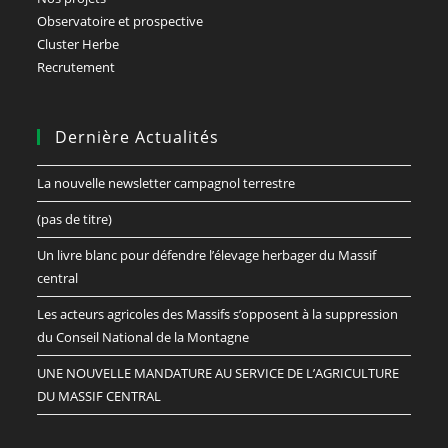
Observatoire et prospective
Cluster Herbe
Recrutement
Dernière Actualités
La nouvelle newsletter campagnol terrestre
(pas de titre)
Un livre blanc pour défendre l’élevage herbager du Massif
central
Les acteurs agricoles des Massifs s’opposent à la suppression
du Conseil National de la Montagne
UNE NOUVELLE MANDATURE AU SERVICE DE L’AGRICULTURE
DU MASSIF CENTRAL