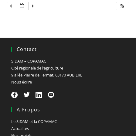
Contact
SIDAM – COPAMAC
Cité régionale de l’agriculture
9 allée Pierre de Fermat, 63170 AUBIERE
Nous écrire
A Propos
Le SIDAM et la COPAMAC
Actualités
Nos projets