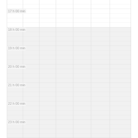
17 h 00 min
18 h 00 min
19 h 00 min
20 h 00 min
21 h 00 min
22 h 00 min
23 h 00 min