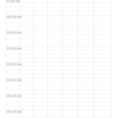
9 h 00 min
10 h 00 min
11 h 00 min
12 h 00 min
13 h 00 min
14 h 00 min
15 h 00 min
16 h 00 min