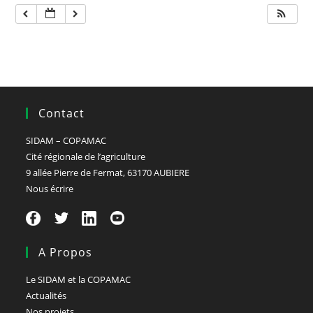
Contact
SIDAM – COPAMAC
Cité régionale de l’agriculture
9 allée Pierre de Fermat, 63170 AUBIERE
Nous écrire
A Propos
Le SIDAM et la COPAMAC
Actualités
Nos projets