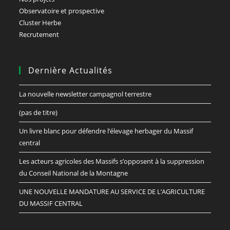
Observatoire et prospective
Cluster Herbe
Recrutement
Dernière Actualités
La nouvelle newsletter campagnol terrestre
(pas de titre)
Un livre blanc pour défendre l’élevage herbager du Massif
central
Les acteurs agricoles des Massifs s’opposent à la suppression
du Conseil National de la Montagne
UNE NOUVELLE MANDATURE AU SERVICE DE L’AGRICULTURE
DU MASSIF CENTRAL