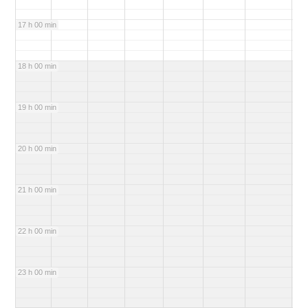
17 h 00 min
18 h 00 min
19 h 00 min
20 h 00 min
21 h 00 min
22 h 00 min
23 h 00 min