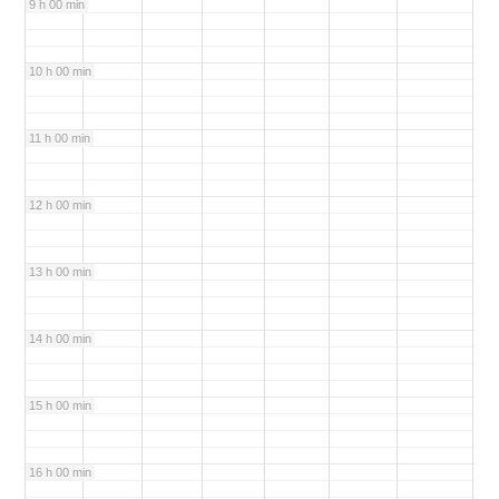
9 h 00 min
10 h 00 min
11 h 00 min
12 h 00 min
13 h 00 min
14 h 00 min
15 h 00 min
16 h 00 min