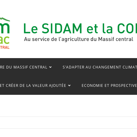
RE DU MASSIF CENTRAL
S’ADAPTER AU CHANGEMENT CLIMA
ET CRÉER DE LA VALEUR AJOUTÉE
ECONOMIE ET PROSPECTIV