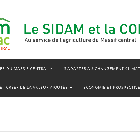
RE DU MASSIF CENTRAL
S’ADAPTER AU CHANGEMENT CLIMA
ET CRÉER DE LA VALEUR AJOUTÉE
ECONOMIE ET PROSPECTIV