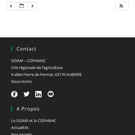
Contact
SIDAM – COPAMAC
Cité régionale de l’agriculture
9 allée Pierre de Fermat, 63170 AUBIERE
Nous écrire
A Propos
Le SIDAM et la COPAMAC
Actualités
Nos projets