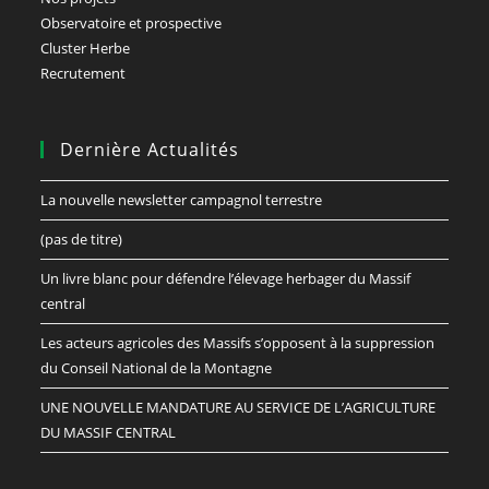
Observatoire et prospective
Cluster Herbe
Recrutement
Dernière Actualités
La nouvelle newsletter campagnol terrestre
(pas de titre)
Un livre blanc pour défendre l’élevage herbager du Massif
central
Les acteurs agricoles des Massifs s’opposent à la suppression
du Conseil National de la Montagne
UNE NOUVELLE MANDATURE AU SERVICE DE L’AGRICULTURE
DU MASSIF CENTRAL