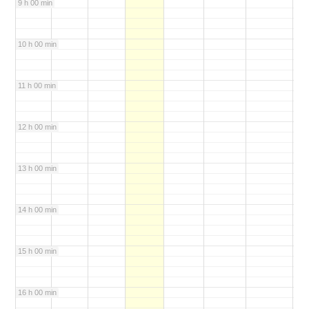
9 h 00 min
10 h 00 min
11 h 00 min
12 h 00 min
13 h 00 min
14 h 00 min
15 h 00 min
16 h 00 min