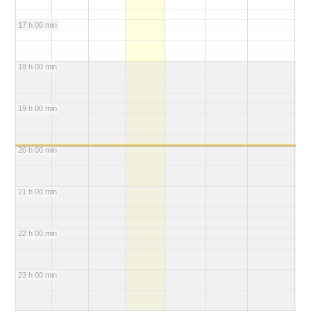
17 h 00 min
18 h 00 min
19 h 00 min
20 h 00 min
21 h 00 min
22 h 00 min
23 h 00 min