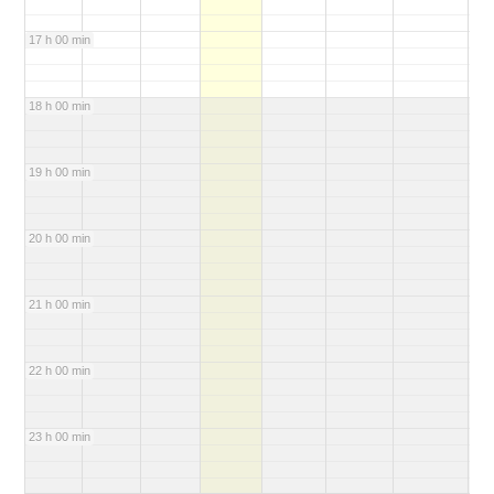
17 h 00 min
18 h 00 min
19 h 00 min
20 h 00 min
21 h 00 min
22 h 00 min
23 h 00 min