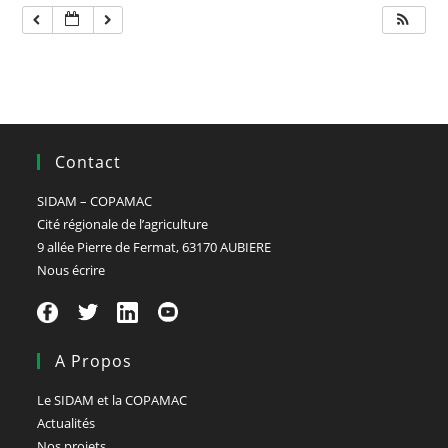
Contact
SIDAM – COPAMAC
Cité régionale de l’agriculture
9 allée Pierre de Fermat, 63170 AUBIERE
Nous écrire
A Propos
Le SIDAM et la COPAMAC
Actualités
Nos projets