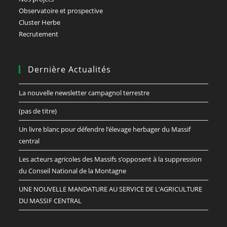
Observatoire et prospective
Cluster Herbe
Recrutement
Dernière Actualités
La nouvelle newsletter campagnol terrestre
(pas de titre)
Un livre blanc pour défendre l’élevage herbager du Massif
central
Les acteurs agricoles des Massifs s’opposent à la suppression
du Conseil National de la Montagne
UNE NOUVELLE MANDATURE AU SERVICE DE L’AGRICULTURE
DU MASSIF CENTRAL