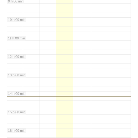
9 h 00 min
10 h 00 min
11 h 00 min
12 h 00 min
13 h 00 min
14 h 00 min
15 h 00 min
16 h 00 min