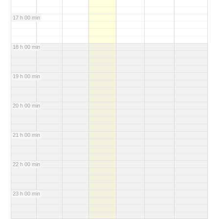
17 h 00 min
18 h 00 min
19 h 00 min
20 h 00 min
21 h 00 min
22 h 00 min
23 h 00 min