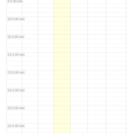
9 h 00 min
10 h 00 min
11 h 00 min
12 h 00 min
13 h 00 min
14 h 00 min
15 h 00 min
16 h 00 min