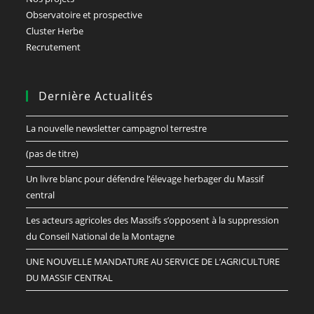
Observatoire et prospective
Cluster Herbe
Recrutement
Dernière Actualités
La nouvelle newsletter campagnol terrestre
(pas de titre)
Un livre blanc pour défendre l’élevage herbager du Massif
central
Les acteurs agricoles des Massifs s’opposent à la suppression
du Conseil National de la Montagne
UNE NOUVELLE MANDATURE AU SERVICE DE L’AGRICULTURE
DU MASSIF CENTRAL