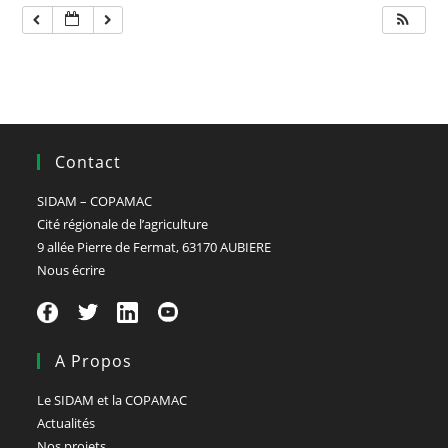
Contact
SIDAM – COPAMAC
Cité régionale de l’agriculture
9 allée Pierre de Fermat, 63170 AUBIERE
Nous écrire
A Propos
Le SIDAM et la COPAMAC
Actualités
Nos projets