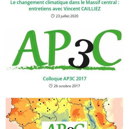
Le changement climatique dans le Massif central :
entretiens avec Vincent CAILLIEZ
23 juillet 2020
Colloque AP3C 2017
26 octobre 2017