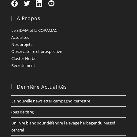
A Propos
Le SIDAM et la COPAMAC
Actualités
Nos projets
Observatoire et prospective
Cluster Herbe
Recrutement
Dernière Actualités
La nouvelle newsletter campagnol terrestre
(pas de titre)
Un livre blanc pour défendre l’élevage herbager du Massif
central