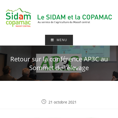
MENU
Retour sur la conférence AP3C au
Sommet de l’élevage
21 octobre 2021