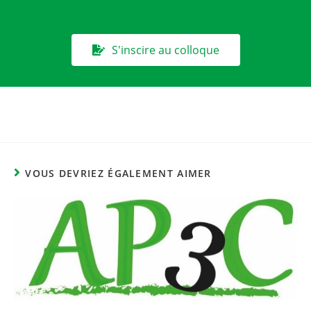
S'inscire au colloque
VOUS DEVRIEZ ÉGALEMENT AIMER