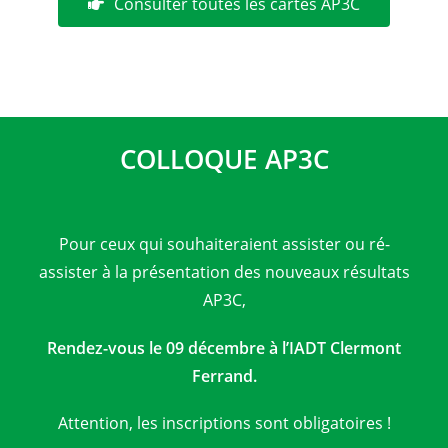
Consulter toutes les cartes AP3C
COLLOQUE AP3C
Pour ceux qui souhaiteraient assister ou ré-
assister à la présentation des nouveaux résultats
AP3C,
Rendez-vous le
09 décembre à l’
IADT Clermont
Ferrand.
Attention, les inscriptions sont obligatoires !