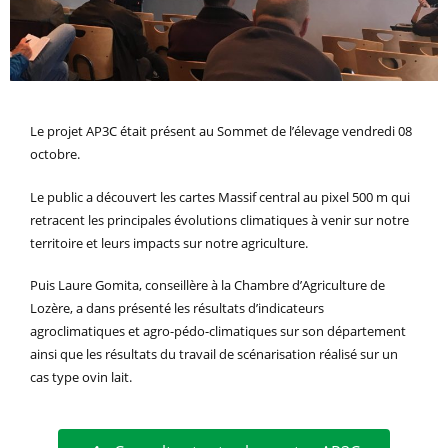
Le projet AP3C était présent au Sommet de l’élevage vendredi 08
octobre.
Le public a découvert les cartes Massif central au pixel 500 m qui
retracent les principales évolutions climatiques à venir sur notre
territoire et leurs impacts sur notre agriculture.
Puis Laure Gomita, conseillère à la Chambre d’Agriculture de
Lozère, a dans présenté les résultats d’indicateurs
agroclimatiques et agro-pédo-climatiques sur son département
ainsi que les résultats du travail de scénarisation réalisé sur un
cas type ovin lait.