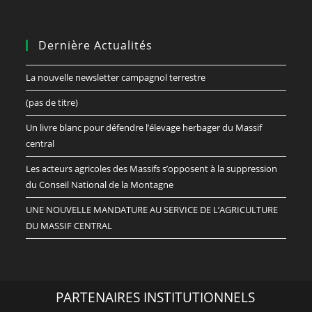
Dernière Actualités
La nouvelle newsletter campagnol terrestre
(pas de titre)
Un livre blanc pour défendre l’élevage herbager du Massif
central
Les acteurs agricoles des Massifs s’opposent à la suppression
du Conseil National de la Montagne
UNE NOUVELLE MANDATURE AU SERVICE DE L’AGRICULTURE
DU MASSIF CENTRAL
PARTENAIRES INSTITUTIONNELS