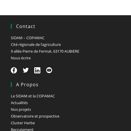
Contact
SIDAM – COPAMAC
Cité régionale de l’agriculture
9 allée Pierre de Fermat, 63170 AUBIERE
Nous écrire
A Propos
Le SIDAM et la COPAMAC
Actualités
Nos projets
Observatoire et prospective
Cluster Herbe
Recrutement