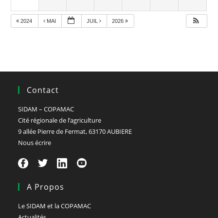
2024
MAI
JUIL
2026
Contact
SIDAM – COPAMAC
Cité régionale de l’agriculture
9 allée Pierre de Fermat, 63170 AUBIERE
Nous écrire
A Propos
Le SIDAM et la COPAMAC
Actualités