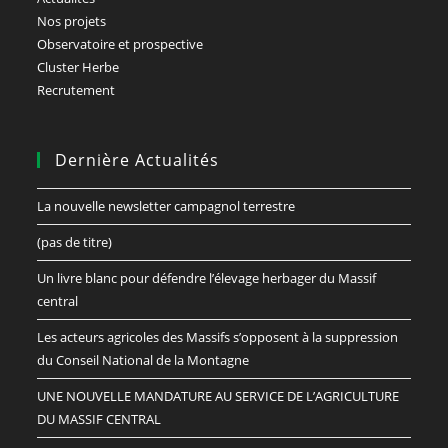
Nos projets
Observatoire et prospective
Cluster Herbe
Recrutement
Dernière Actualités
La nouvelle newsletter campagnol terrestre
(pas de titre)
Un livre blanc pour défendre l’élevage herbager du Massif
central
Les acteurs agricoles des Massifs s’opposent à la suppression
du Conseil National de la Montagne
UNE NOUVELLE MANDATURE AU SERVICE DE L’AGRICULTURE
DU MASSIF CENTRAL