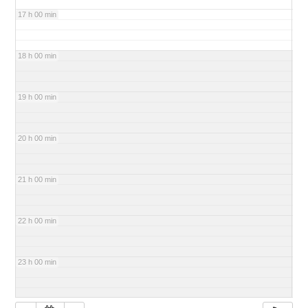
17 h 00 min
18 h 00 min
19 h 00 min
20 h 00 min
21 h 00 min
22 h 00 min
23 h 00 min