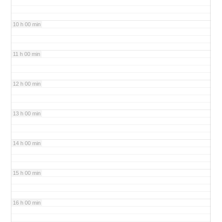
10 h 00 min
11 h 00 min
12 h 00 min
13 h 00 min
14 h 00 min
15 h 00 min
16 h 00 min