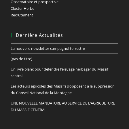
Observatoire et prospective
Cluster Herbe
Recrutement
Dernière Actualités
La nouvelle newsletter campagnol terrestre
(pas de titre)
Un livre blanc pour défendre l’élevage herbager du Massif
central
Les acteurs agricoles des Massifs s’opposent à la suppression
du Conseil National de la Montagne
UNE NOUVELLE MANDATURE AU SERVICE DE L’AGRICULTURE
DU MASSIF CENTRAL