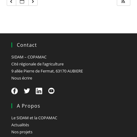
Contact
SIDAM – COPAMAC
Cité régionale de l’agriculture
9 allée Pierre de Fermat, 63170 AUBIERE
Nous écrire
A Propos
Le SIDAM et la COPAMAC
Actualités
Nos projets