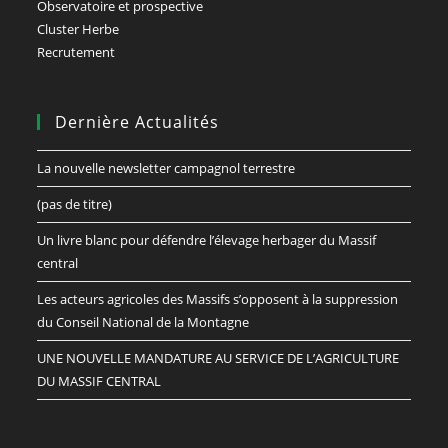
Observatoire et prospective
Cluster Herbe
Recrutement
Dernière Actualités
La nouvelle newsletter campagnol terrestre
(pas de titre)
Un livre blanc pour défendre l’élevage herbager du Massif
central
Les acteurs agricoles des Massifs s’opposent à la suppression
du Conseil National de la Montagne
UNE NOUVELLE MANDATURE AU SERVICE DE L’AGRICULTURE
DU MASSIF CENTRAL