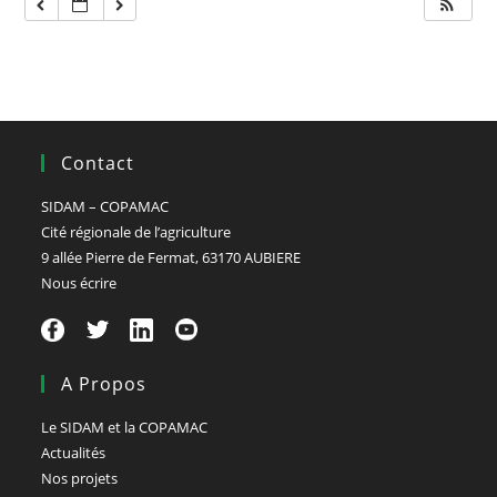
Contact
SIDAM – COPAMAC
Cité régionale de l’agriculture
9 allée Pierre de Fermat, 63170 AUBIERE
Nous écrire
A Propos
Le SIDAM et la COPAMAC
Actualités
Nos projets