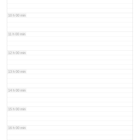
10 h 00 min
11 h 00 min
12 h 00 min
13 h 00 min
14 h 00 min
15 h 00 min
16 h 00 min