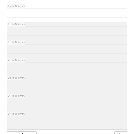
17 h 00 min
18 h 00 min
19 h 00 min
20 h 00 min
21 h 00 min
22 h 00 min
23 h 00 min