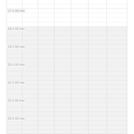
17 h 00 min
18 h 00 min
19 h 00 min
20 h 00 min
21 h 00 min
22 h 00 min
23 h 00 min