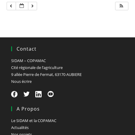
Contact
SIDAM – COPAMAC
Cité régionale de l’agriculture
9 allée Pierre de Fermat, 63170 AUBIERE
Nous écrire
A Propos
Le SIDAM et la COPAMAC
Actualités
Nos projets