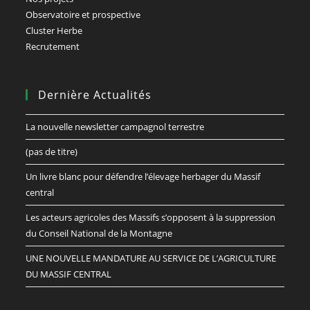
Observatoire et prospective
Cluster Herbe
Recrutement
Dernière Actualités
La nouvelle newsletter campagnol terrestre
(pas de titre)
Un livre blanc pour défendre l’élevage herbager du Massif
central
Les acteurs agricoles des Massifs s’opposent à la suppression
du Conseil National de la Montagne
UNE NOUVELLE MANDATURE AU SERVICE DE L’AGRICULTURE
DU MASSIF CENTRAL