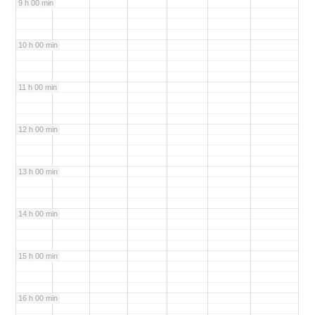
9 h 00 min
10 h 00 min
11 h 00 min
12 h 00 min
13 h 00 min
14 h 00 min
15 h 00 min
16 h 00 min