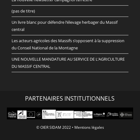
(pas de titre)
Un livre blanc pour défendre l’élevage herbager du Massif
central
Les acteurs agricoles des Massifs s’opposent à la suppression
du Conseil National de la Montagne
UNE NOUVELLE MANDATURE AU SERVICE DE L’AGRICULTURE
DU MASSIF CENTRAL
PARTENAIRES INSTITUTIONNELS
© OIER SIDAM 2022 •
Mentions légales