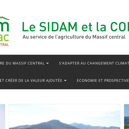
RE DU MASSIF CENTRAL
S’ADAPTER AU CHANGEMENT CLIMA
ET CRÉER DE LA VALEUR AJOUTÉE
ECONOMIE ET PROSPECTIV