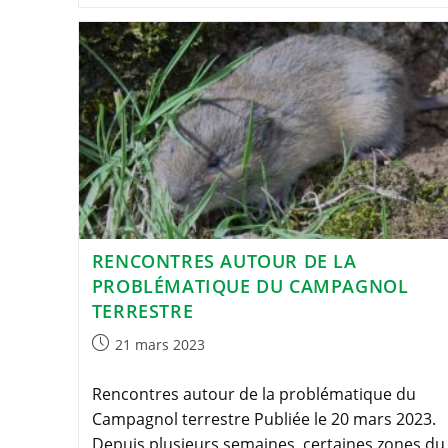
RENCONTRES AUTOUR DE LA
PROBLÉMATIQUE DU CAMPAGNOL
TERRESTRE
Publication
21 mars 2023
publiée :
Rencontres autour de la problématique du
Campagnol terrestre Publiée le 20 mars 2023.
Depuis plusieurs semaines, certaines zones du