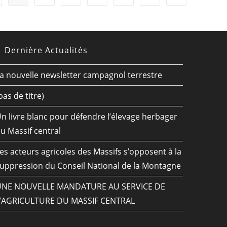
Dernière Actualités
a nouvelle newsletter campagnol terrestre
pas de titre)
n livre blanc pour défendre l’élevage herbager
u Massif central
es acteurs agricoles des Massifs s’opposent à la
uppression du Conseil National de la Montagne
UNE NOUVELLE MANDATURE AU SERVICE DE
’AGRICULTURE DU MASSIF CENTRAL