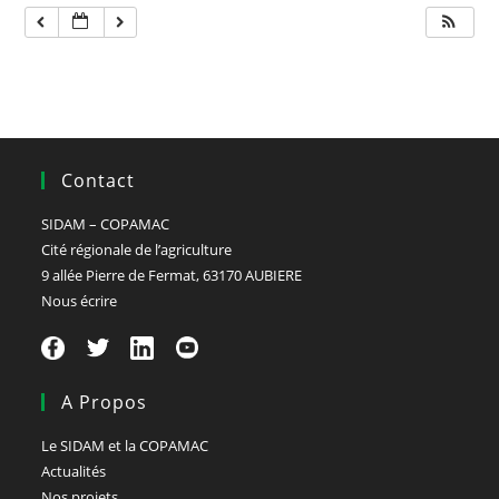
Contact
SIDAM – COPAMAC
Cité régionale de l’agriculture
9 allée Pierre de Fermat, 63170 AUBIERE
Nous écrire
A Propos
Le SIDAM et la COPAMAC
Actualités
Nos projets