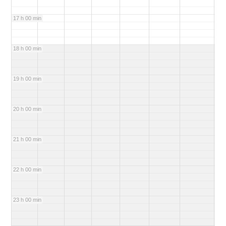
17 h 00 min
18 h 00 min
19 h 00 min
20 h 00 min
21 h 00 min
22 h 00 min
23 h 00 min