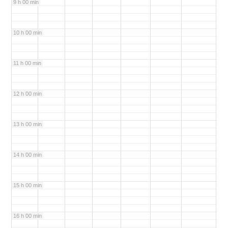
9 h 00 min
10 h 00 min
11 h 00 min
12 h 00 min
13 h 00 min
14 h 00 min
15 h 00 min
16 h 00 min