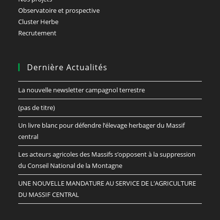
Observatoire et prospective
Cluster Herbe
Recrutement
Dernière Actualités
La nouvelle newsletter campagnol terrestre
(pas de titre)
Un livre blanc pour défendre l’élevage herbager du Massif
central
Les acteurs agricoles des Massifs s’opposent à la suppression
du Conseil National de la Montagne
UNE NOUVELLE MANDATURE AU SERVICE DE L’AGRICULTURE
DU MASSIF CENTRAL